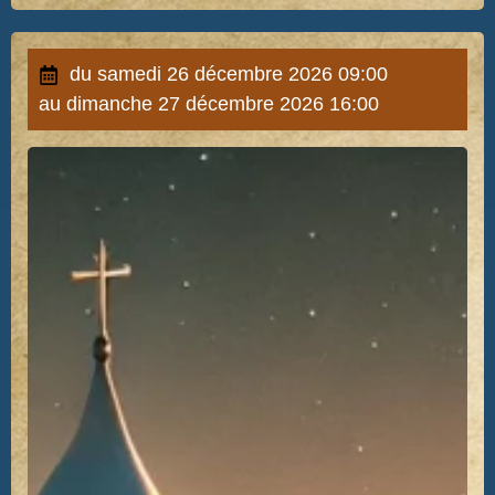
du samedi 26 décembre 2026 09:00
au dimanche 27 décembre 2026 16:00