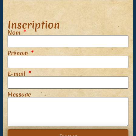
Inscription
Nom
Prénom
E-mail
Message