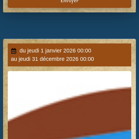
Envoyer
Alternative:
du jeudi 1 janvier 2026 00:00
au jeudi 31 décembre 2026 00:00