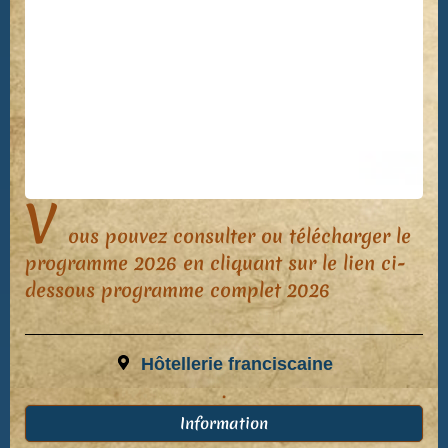
V
ous pouvez consulter ou télécharger le
programme 2026 en cliquant sur le lien ci-
dessous programme complet 2026
Hôtellerie franciscaine
.
Information