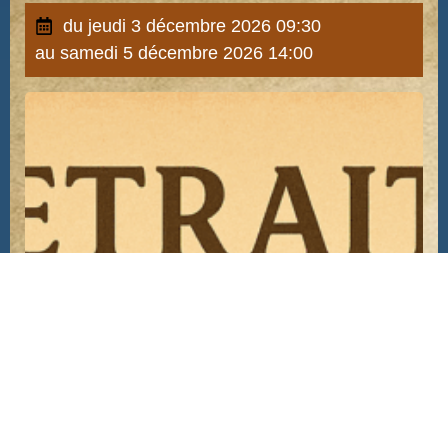
du jeudi 3 décembre 2026 09:30
au samedi 5 décembre 2026 14:00