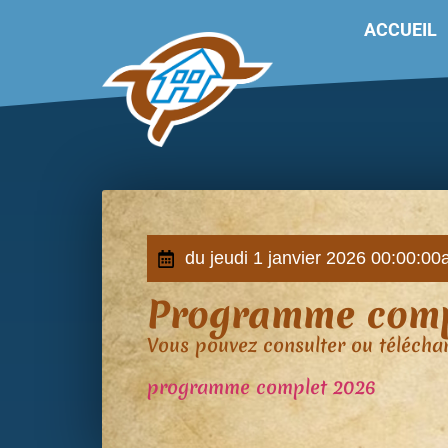
ACCUEIL
du jeudi 1 janvier 2026 00:00:00
Programme compl
Vous pouvez consulter ou téléchar
programme complet 2026