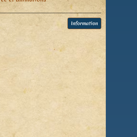
Information