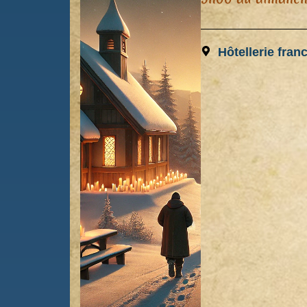
Hôtellerie fran