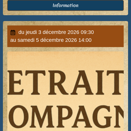
Information
du jeudi 3 décembre 2026 09:30
au samedi 5 décembre 2026 14:00