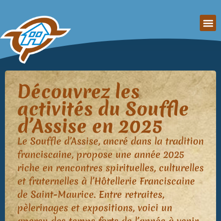
Découvrez les
activités du Souffle
d’Assise en 2025
Le Souffle d’Assise, ancré dans la tradition
franciscaine, propose une année 2025
riche en rencontres spirituelles, culturelles
et fraternelles à l’Hôtellerie Franciscaine
de Saint-Maurice. Entre retraites,
pèlerinages et expositions, voici un