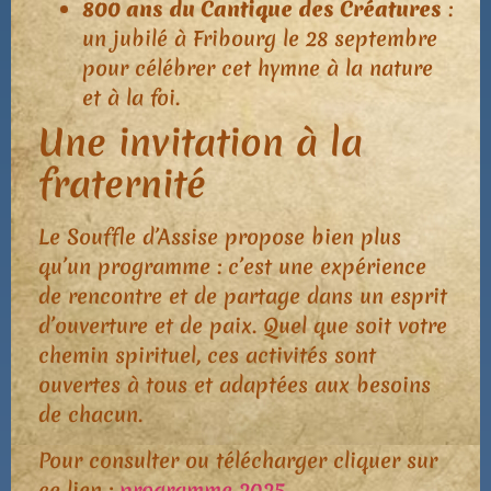
800 ans du Cantique des Créatures
:
un jubilé à Fribourg le 28 septembre
pour célébrer cet hymne à la nature
et à la foi.
Une invitation à la
fraternité
Le Souffle d’Assise propose bien plus
qu’un programme : c’est une expérience
de rencontre et de partage dans un esprit
d’ouverture et de paix. Quel que soit votre
chemin spirituel, ces activités sont
ouvertes à tous et adaptées aux besoins
de chacun.
Pour consulter ou télécharger cliquer sur
ce lien :
programme 2025